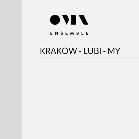
KRAKÓW - LUBI - MY