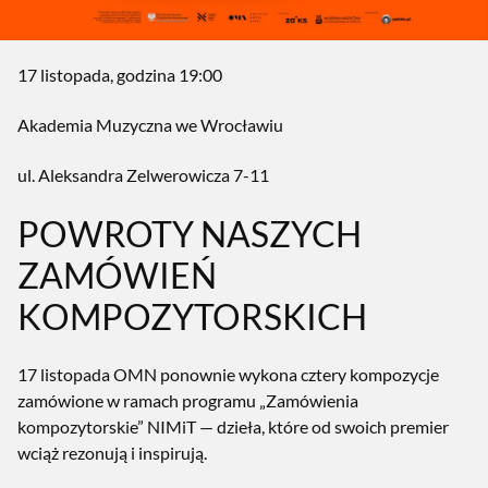
17 listopada, godzina 19:00
Akademia Muzyczna we Wrocławiu
ul. Aleksandra Zelwerowicza 7-11
POWROTY NASZYCH
ZAMÓWIEŃ
KOMPOZYTORSKICH
17 listopada OMN ponownie wykona cztery kompozycje
zamówione w ramach programu „Zamówienia
kompozytorskie” NIMiT — dzieła, które od swoich premier
wciąż rezonują i inspirują.