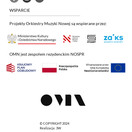
WSPARCIE
Projekty Orkiestry Muzyki Nowej są wspierane przez:
OMN jest zespołem rezydenckim NOSPR
© COPYRIGHT 2024
Realizacja:
3W