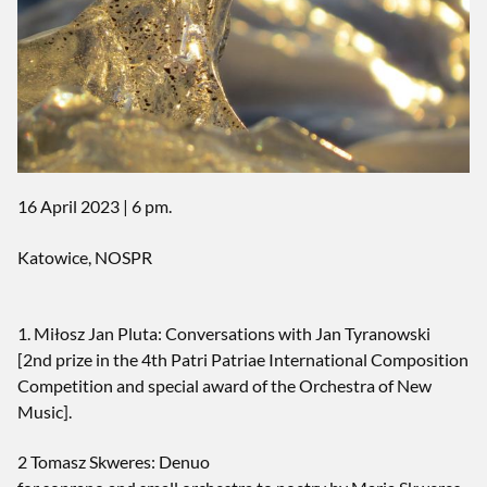
16 April 2023 | 6 pm.
Katowice, NOSPR
1. Miłosz Jan Pluta: Conversations with Jan Tyranowski
[2nd prize in the 4th Patri Patriae International Composition
Competition and special award of the Orchestra of New
Music].
2 Tomasz Skweres: Denuo