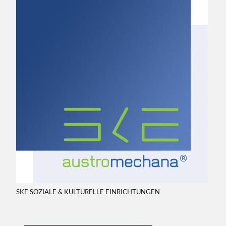
SKE SOZIALE & KULTURELLE EINRICHTUNGEN