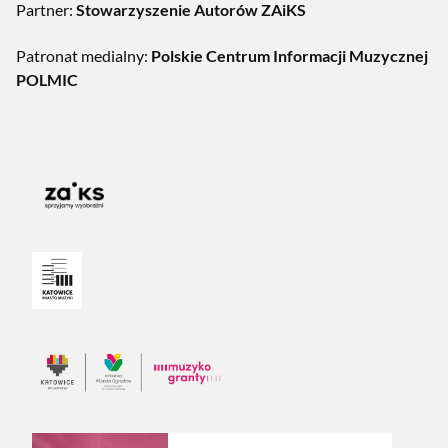
Partner:
Stowarzyszenie Autorów ZAiKS
Patronat medialny:
Polskie Centrum Informacji Muzycznej
POLMIC