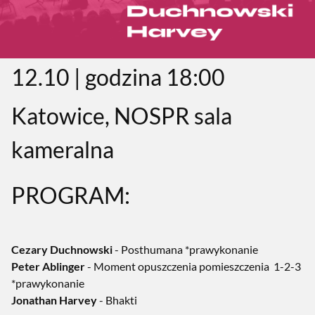
12.10 | godzina 18:00
Katowice, NOSPR sala
kameralna
PROGRAM:
Cezary Duchnowski
- Posthumana *
prawykonanie
Peter Ablinger
- Moment opuszczenia pomieszczenia 1
-2-3
*prawykonanie
Jonathan Harvey
- Bhakti