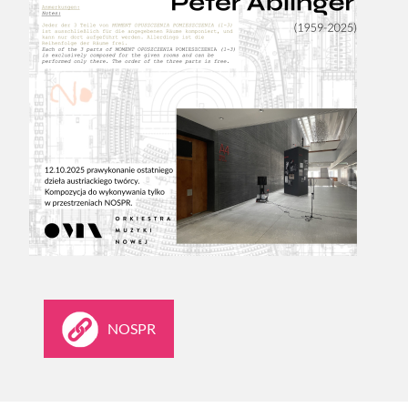
NOSPR